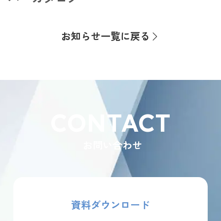
お知らせ一覧に戻る
CONTACT
お問い合わせ
資料ダウンロード