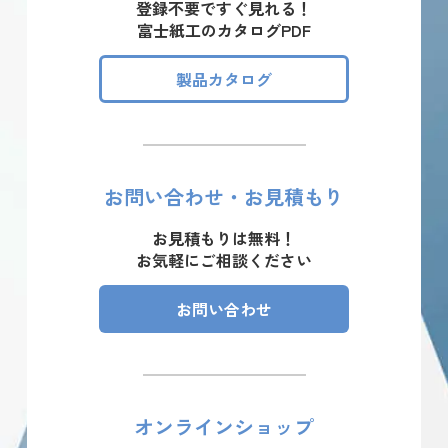
登録不要ですぐ見れる！
富士紙工のカタログPDF
製品カタログ
お問い合わせ・お見積もり
お見積もりは無料！
お気軽にご相談ください
お問い合わせ
オンラインショップ